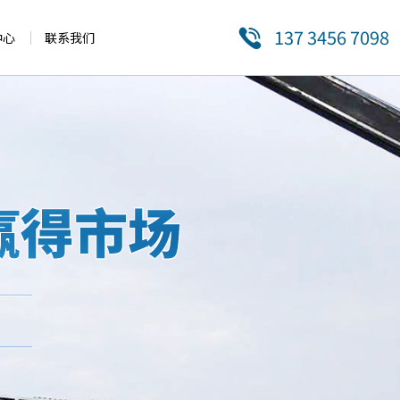
137 3456 7098
中心
联系我们