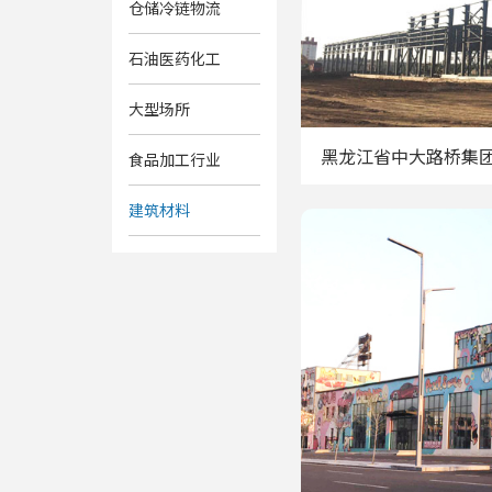
仓储冷链物流
石油医药化工
大型场所
黑龙江省中大路桥集
食品加工行业
建筑材料