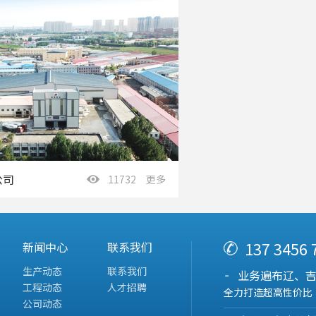
公司
11732 更多
137 3456
新闻中心
联系我们
生产动态
联系我们
业务遍布辽、
工程动态
人才招聘
全力打造超高性价比
公司动态