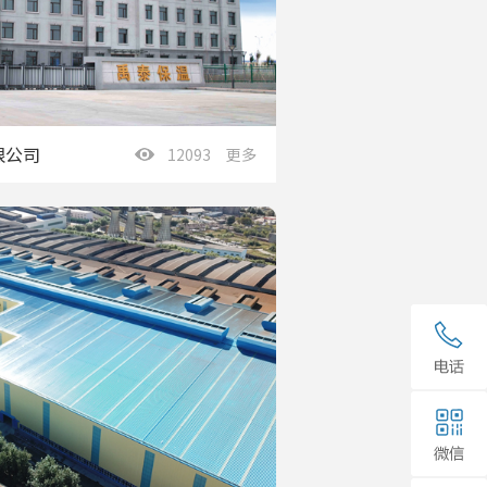
限公司
12093 更多