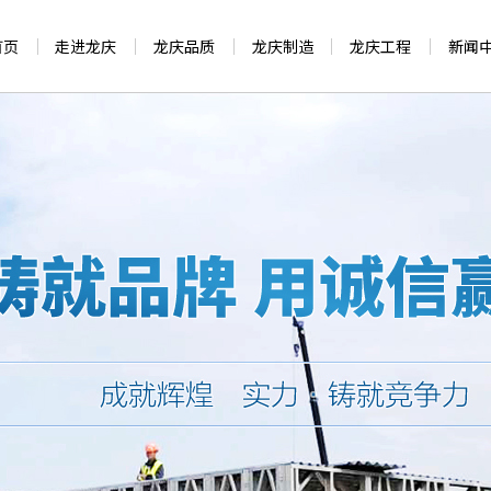
首页
走进龙庆
龙庆品质
龙庆制造
龙庆工程
新闻