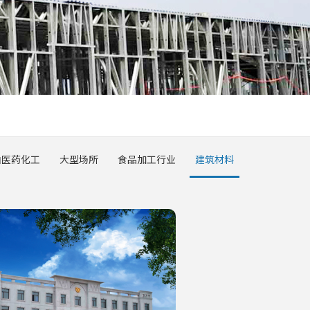
油医药化工
大型场所
食品加工行业
建筑材料