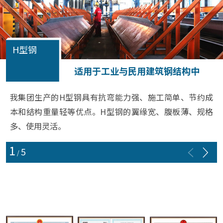
H型钢
适用于工业与民用建筑钢结构中
我集团生产的H型钢具有抗弯能力强、施工简单、节约成
本和结构重量轻等优点。H型钢的翼缘宽、腹板薄、规格
多、使用灵活。
1
5
/