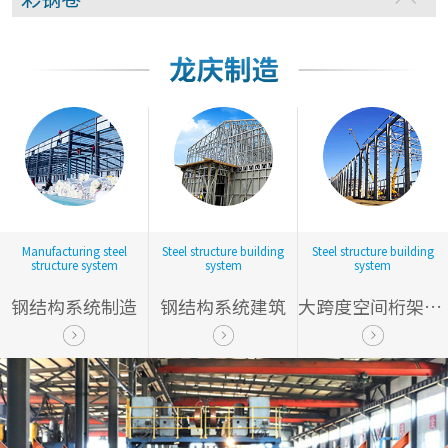
Manufacturing steel
Steel structure building
Steel structure building
structure system
system
system
钢结构系统制造
钢结构系统建筑
大跨度空间桁架结构